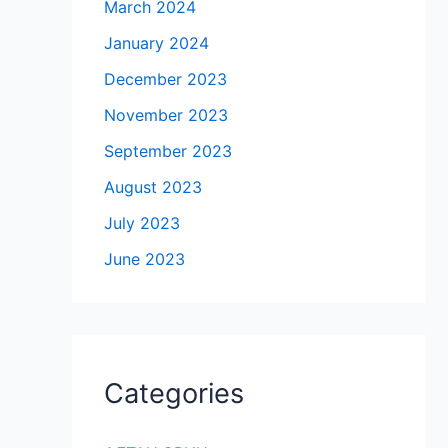
March 2024
January 2024
December 2023
November 2023
September 2023
August 2023
July 2023
June 2023
Categories