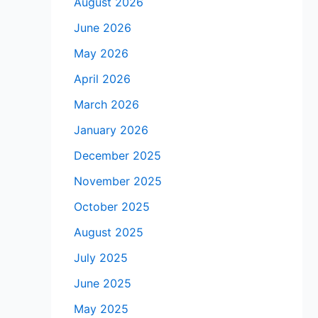
August 2026
June 2026
May 2026
April 2026
March 2026
January 2026
December 2025
November 2025
October 2025
August 2025
July 2025
June 2025
May 2025