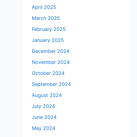
April 2025
March 2025
February 2025
January 2025
December 2024
November 2024
October 2024
September 2024
August 2024
July 2024
June 2024
May 2024