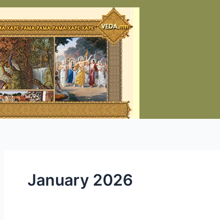
January 2026