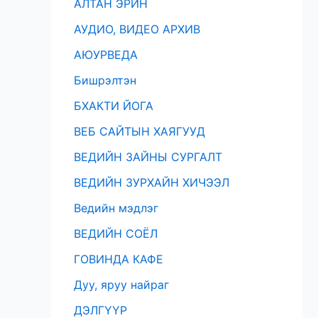
АЛТАН ЭРИН
АУДИО, ВИДЕО АРХИВ
АЮУРВЕДА
Бишрэлтэн
БХАКТИ ЙОГА
ВЕБ САЙТЫН ХАЯГУУД
ВЕДИЙН ЗАЙНЫ СУРГАЛТ
ВЕДИЙН ЗУРХАЙН ХИЧЭЭЛ
Ведийн мэдлэг
ВЕДИЙН СОЁЛ
ГОВИНДА КАФЕ
Дуу, яруу найраг
ДЭЛГҮҮР