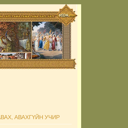
ВАХ, АВАХГҮЙН УЧИР