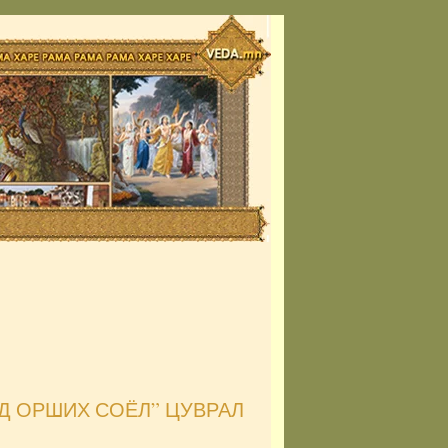
Д ОРШИХ СОЁЛ” ЦУВРАЛ