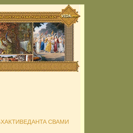
БХАКТИВЕДАНТА СВАМИ