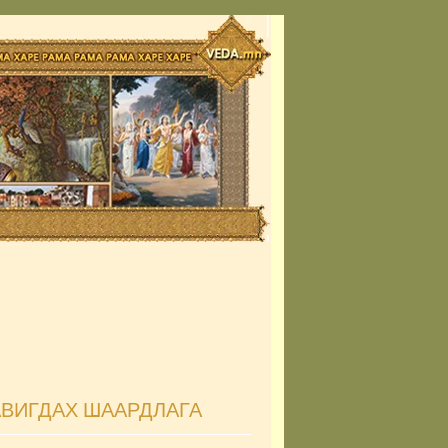
АВИГДАХ ШААРДЛАГА