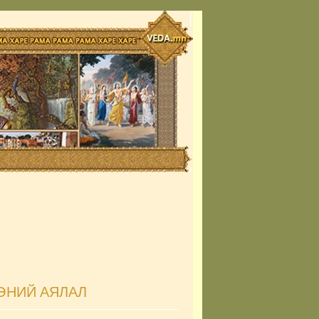
ӨНИЙ АЯЛАЛ